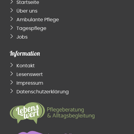
Startseite
Über uns
Ambulante Pflege
Tagespflege
Jobs
Information
Kontakt
Lesenswert
Impressum
Datenschutzerklärung