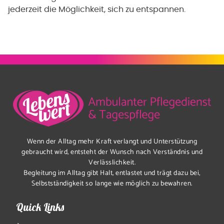
jederzeit die Möglichkeit, sich zu entspannen.
Wenn der Alltag mehr Kraft verlangt und Unterstützung
gebraucht wird, entsteht der Wunsch nach Verständnis und
Verlässlichkeit.
Begleitung im Alltag gibt Halt, entlastet und trägt dazu bei,
Selbstständigkeit so lange wie möglich zu bewahren.
Quick Links