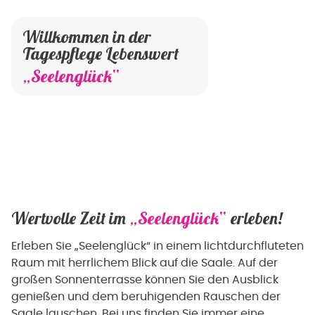
Willkommen in der
Tagespflege Lebenswert
„Seelenglück“
Wertvolle Zeit im
„Seelenglück“
erleben!
Erleben Sie „Seelenglück“ in einem lichtdurchfluteten
Raum mit herrlichem Blick auf die Saale. Auf der
großen Sonnenterrasse können Sie den Ausblick
genießen und dem beruhigenden Rauschen der
Saale lauschen. Bei uns finden Sie immer eine