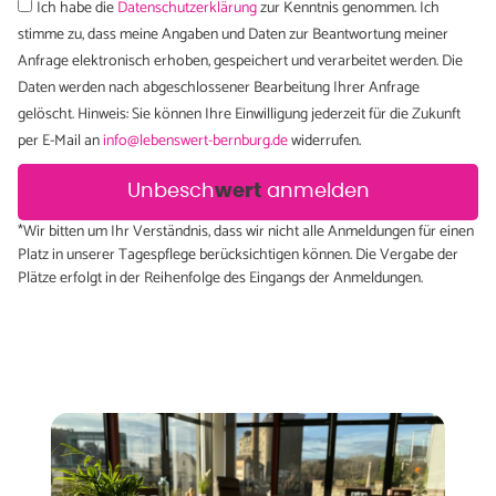
Ich habe die
Datenschutzerklärung
zur Kenntnis genommen. Ich
stimme zu, dass meine Angaben und Daten zur Beantwortung meiner
Anfrage elektronisch erhoben, gespeichert und verarbeitet werden. Die
Daten werden nach abgeschlossener Bearbeitung Ihrer Anfrage
gelöscht. Hinweis: Sie können Ihre Einwilligung jederzeit für die Zukunft
per E-Mail an
info@lebenswert-bernburg.de
widerrufen.
Unbesch
wert
anmelden
*Wir bitten um Ihr Verständnis, dass wir nicht alle Anmeldungen für einen
Platz in unserer Tagespflege berücksichtigen können. Die Vergabe der
Plätze erfolgt in der Reihenfolge des Eingangs der Anmeldungen.