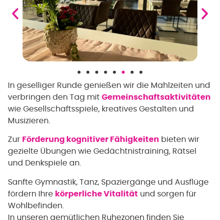
In geselliger Runde genießen wir die Mahlzeiten und
verbringen den Tag mit
Gemeinschaftsaktivitäten
wie Gesellschaftsspiele, kreatives Gestalten und
Musizieren.
Zur
Förderung kognitiver Fähigkeiten
bieten wir
gezielte Übungen wie Gedächtnistraining, Rätsel
und Denkspiele an.
Sanfte Gymnastik, Tanz, Spaziergänge und Ausflüge
fördern Ihre
körperliche Vitalität
und sorgen für
Wohlbefinden.
In unseren gemütlichen Ruhezonen finden Sie