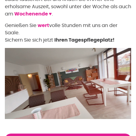
erholsame Auszeit, sowohl unter der Woche als auch
am
Wochenende ♥
.
Genießen Sie
wert
volle Stunden mit uns an der
Saale.
Sichern Sie sich jetzt
Ihren Tagespflegeplatz!