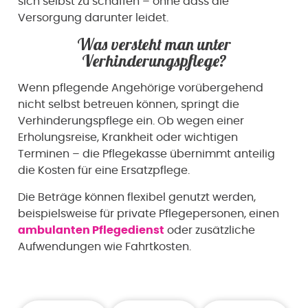
sich selbst zu schaffen – ohne dass die
Versorgung darunter leidet.
Was versteht man unter
Verhinderungspflege?
Wenn pflegende Angehörige vorübergehend
nicht selbst betreuen können, springt die
Verhinderungspflege ein. Ob wegen einer
Erholungsreise, Krankheit oder wichtigen
Terminen – die Pflegekasse übernimmt anteilig
die Kosten für eine Ersatzpflege.
Die Beträge können flexibel genutzt werden,
beispielsweise für private Pflegepersonen, einen
ambulanten Pflegedienst
oder zusätzliche
Aufwendungen wie Fahrtkosten.