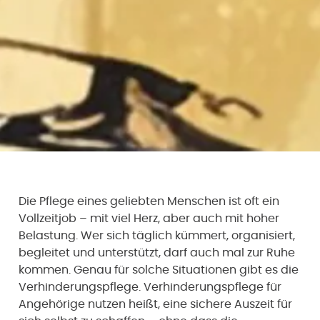
Die Pflege eines geliebten Menschen ist oft ein
Vollzeitjob – mit viel Herz, aber auch mit hoher
Belastung. Wer sich täglich kümmert, organisiert,
begleitet und unterstützt, darf auch mal zur Ruhe
kommen. Genau für solche Situationen gibt es die
Verhinderungspflege. Verhinderungspflege für
Angehörige nutzen heißt, eine sichere Auszeit für