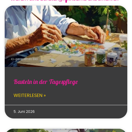
Basteln in der Tagespflege
WEITERLESEN »
5. Juni 2026