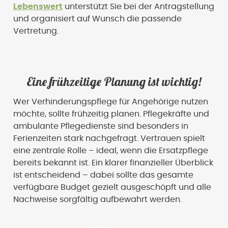
Lebenswert
unterstützt Sie bei der Antragstellung
und organisiert auf Wunsch die passende
Vertretung.
Eine frühzeitige Planung ist wichtig!
Wer Verhinderungspflege für Angehörige nutzen
möchte, sollte frühzeitig planen. Pflegekräfte und
ambulante Pflegedienste sind besonders in
Ferienzeiten stark nachgefragt. Vertrauen spielt
eine zentrale Rolle – ideal, wenn die Ersatzpflege
bereits bekannt ist. Ein klarer finanzieller Überblick
ist entscheidend – dabei sollte das gesamte
verfügbare Budget gezielt ausgeschöpft und alle
Nachweise sorgfältig aufbewahrt werden.