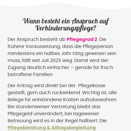
Wann besteht ein Anspruch auf
Verhinderungspflege?
Der Anspruch besteht ab
Pflegegrad 2
. Die
frühere Voraussetzung, dass die Pflegeperson
mindestens ein halbes Jahr tätig gewesen sein
muss, fällt seit Juli 2025 weg. Damit wird der
Zugang deutlich einfacher – gerade für frisch
betroffene Familien.
Der Antrag wird direkt bei der Pflegekasse
gestellt, gern auch rückwirkend. Wichtig ist, alle
Belege für entstandene Kosten aufzubewahren.
Bei stundenweiser Vertretung bleibt das
Pflegegeld unverändert, bei tageweiser
Betreuung wird es in der Regel halbiert. Die
Pflegeberatung & Alltagsbegleitung